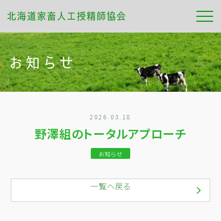
2026.03.18
野澤組のトータルアプローチ
お知らせ
一覧へ戻る